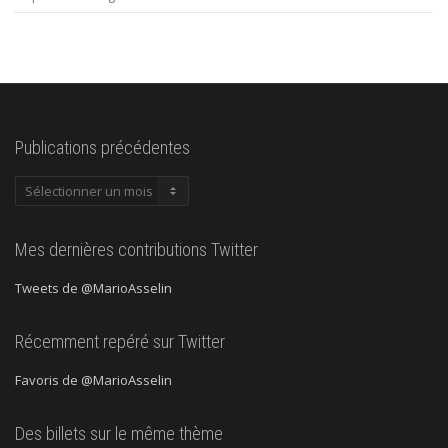
Publications précédentes
Publications
précédentes
Mes dernières contributions Twitter
Tweets de @MarioAsselin
Récemment repéré sur Twitter
Favoris de @MarioAsselin
Des billets sur le même thème