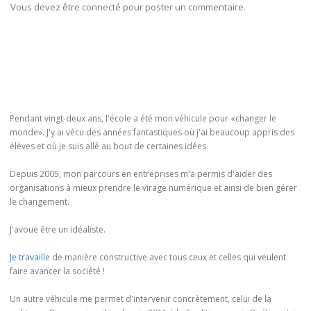
Vous devez être connecté pour poster un commentaire.
Pendant vingt-deux ans, l'école a été mon véhicule pour «changer le
monde». J'y ai vécu des années fantastiques où j'ai beaucoup appris des
élèves et où je suis allé au bout de certaines idées.
Depuis 2005, mon parcours en entreprises m'a permis d'aider des
organisations à mieux prendre le virage numérique et ainsi de bien gérer
le changement.
J'avoue être un idéaliste.
Je travaille
de manière constructive avec tous ceux et celles qui veulent
faire avancer la société !
Un autre véhicule me permet d'intervenir concrètement, celui de la