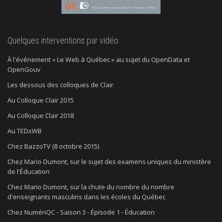
Quelques interventions par vidéo
À l'événement « Le Web à Québec » au sujet du OpenData et
OpenGouv
Les dessous des colloques de Clair
Au Colloque Clair 2015
Au Colloque Clair 2018
Au TEDxWB
Chez BazzoTV (8 octobre 2015)
Chez Mario Dumont, sur le sujet des examens uniques du ministère
de l'Éducation
Chez Mario Dumont, sur la chute du nombre du nombre
d'enseignants masculins dans les écoles du Québec
Chez NumériQC - Saison 3 - Épisode 1 - Éducation