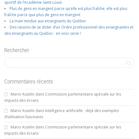
sportif de l’Académie Saint-Louis
Plus de gens en mangent parce qu’elle est plus fraîche; elle est plus
fraîche parce que plus de gens en mangent
La main tendue aux enseignants du Québec
Des raisons de se doter d’un Ordre professionnel des enseignantes et
des enseignants au Québec : en voici seize !
Rechercher
Commentaires récents
Mario Asselin
dans
Commission parlementaire spéciale sur les
impacts des écrans
Mario Asselin
dans
Intelligence artificielle : déjà des exemples
d’utilisation fascinants
Mario Asselin
dans
Commission parlementaire spéciale sur les
impacts des écrans