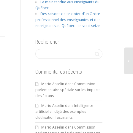
La main tendue aux enseignants du
Québec
Des raisons de se doter d’un Ordre
professionnel des enseignantes et des
enseignants au Québec : en voici seize !
Rechercher
Commentaires récents
Mario Asselin
dans
Commission
parlementaire spéciale sur les impacts
des écrans
Mario Asselin
dans
Intelligence
artificielle : déjà des exemples
d’utilisation fascinants
Mario Asselin
dans
Commission