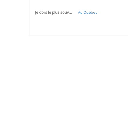
Je dors le plus souvent...
Au Québec