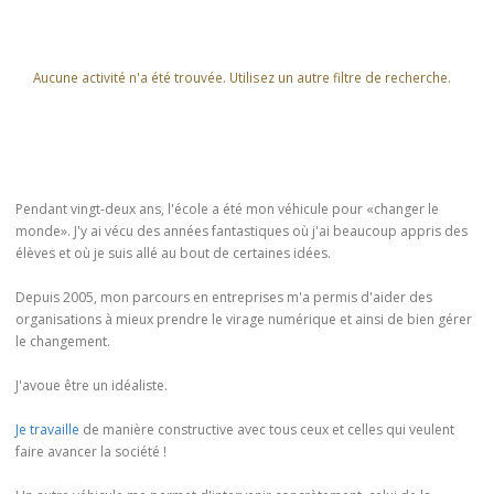
Aucune activité n'a été trouvée. Utilisez un autre filtre de recherche.
Pendant vingt-deux ans, l'école a été mon véhicule pour «changer le
monde». J'y ai vécu des années fantastiques où j'ai beaucoup appris des
élèves et où je suis allé au bout de certaines idées.
Depuis 2005, mon parcours en entreprises m'a permis d'aider des
organisations à mieux prendre le virage numérique et ainsi de bien gérer
le changement.
J'avoue être un idéaliste.
Je travaille
de manière constructive avec tous ceux et celles qui veulent
faire avancer la société !