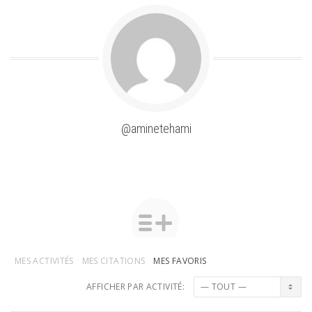
@aminetehami
MES ACTIVITÉS
MES CITATIONS
MES FAVORIS
AFFICHER PAR ACTIVITÉ: