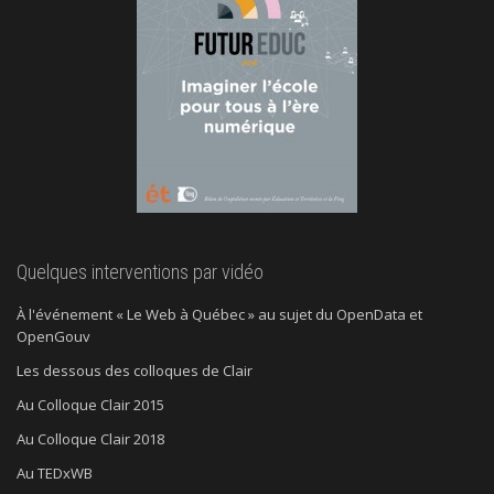
Quelques interventions par vidéo
À l'événement « Le Web à Québec » au sujet du OpenData et
OpenGouv
Les dessous des colloques de Clair
Au Colloque Clair 2015
Au Colloque Clair 2018
Au TEDxWB