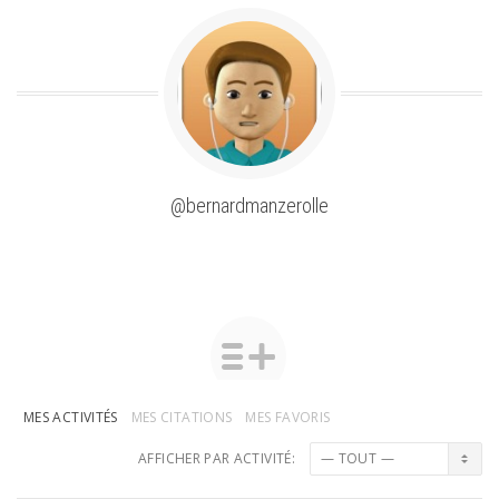
@bernardmanzerolle
MES ACTIVITÉS
MES CITATIONS
MES FAVORIS
AFFICHER PAR ACTIVITÉ: