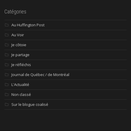
Catégories
Au Huffington Post
Au Voir
Je côtoie
Je partage
Je réfléchis
Journal de Québec / de Montréal
L'Actualité
Non classé
Sur le blogue coalisé