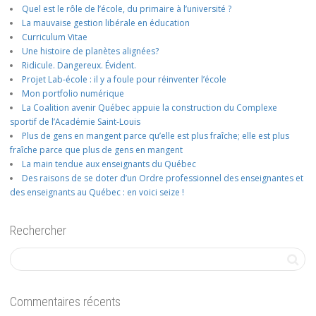
Quel est le rôle de l’école, du primaire à l’université ?
La mauvaise gestion libérale en éducation
Curriculum Vitae
Une histoire de planètes alignées?
Ridicule. Dangereux. Évident.
Projet Lab-école : il y a foule pour réinventer l’école
Mon portfolio numérique
La Coalition avenir Québec appuie la construction du Complexe
sportif de l’Académie Saint-Louis
Plus de gens en mangent parce qu’elle est plus fraîche; elle est plus
fraîche parce que plus de gens en mangent
La main tendue aux enseignants du Québec
Des raisons de se doter d’un Ordre professionnel des enseignantes et
des enseignants au Québec : en voici seize !
Rechercher
Commentaires récents