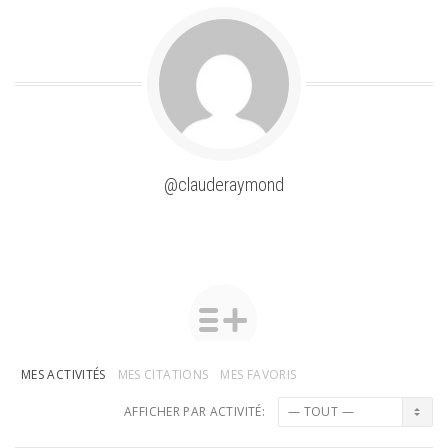
@clauderaymond
MES ACTIVITÉS
MES CITATIONS
MES FAVORIS
AFFICHER PAR ACTIVITÉ: