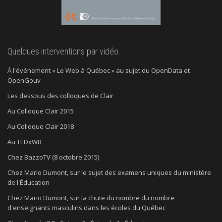
Quelques interventions par vidéo
À l'événement « Le Web à Québec » au sujet du OpenData et
OpenGouv
Les dessous des colloques de Clair
Au Colloque Clair 2015
Au Colloque Clair 2018
Au TEDxWB
Chez BazzoTV (8 octobre 2015)
Chez Mario Dumont, sur le sujet des examens uniques du ministère
de l'Éducation
Chez Mario Dumont, sur la chute du nombre du nombre
d'enseignants masculins dans les écoles du Québec