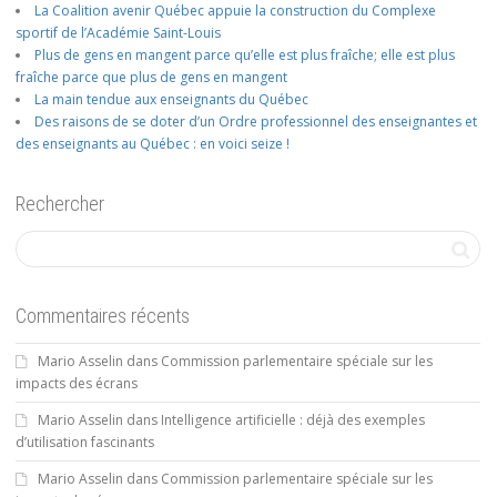
La Coalition avenir Québec appuie la construction du Complexe
sportif de l’Académie Saint-Louis
Plus de gens en mangent parce qu’elle est plus fraîche; elle est plus
fraîche parce que plus de gens en mangent
La main tendue aux enseignants du Québec
Des raisons de se doter d’un Ordre professionnel des enseignantes et
des enseignants au Québec : en voici seize !
Rechercher
Commentaires récents
Mario Asselin
dans
Commission parlementaire spéciale sur les
impacts des écrans
Mario Asselin
dans
Intelligence artificielle : déjà des exemples
d’utilisation fascinants
Mario Asselin
dans
Commission parlementaire spéciale sur les