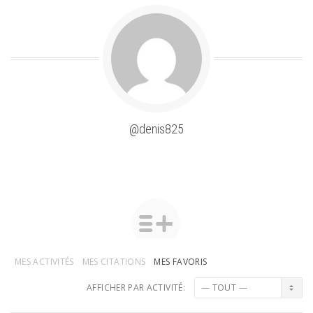
@denis825
MES ACTIVITÉS
MES CITATIONS
MES FAVORIS
AFFICHER PAR ACTIVITÉ: