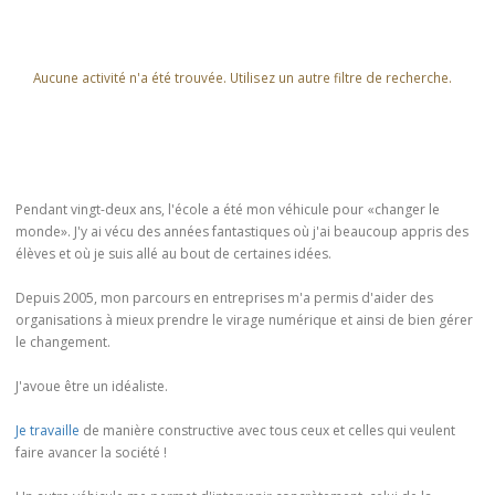
Aucune activité n'a été trouvée. Utilisez un autre filtre de recherche.
Pendant vingt-deux ans, l'école a été mon véhicule pour «changer le
monde». J'y ai vécu des années fantastiques où j'ai beaucoup appris des
élèves et où je suis allé au bout de certaines idées.
Depuis 2005, mon parcours en entreprises m'a permis d'aider des
organisations à mieux prendre le virage numérique et ainsi de bien gérer
le changement.
J'avoue être un idéaliste.
Je travaille
de manière constructive avec tous ceux et celles qui veulent
faire avancer la société !