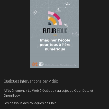
Quelques interventions par vidéo
À l'événement « Le Web à Québec » au sujet du OpenData et
OpenGouv
Les dessous des colloques de Clair