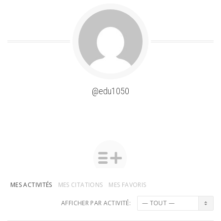
@edu1050
MES ACTIVITÉS
MES CITATIONS
MES FAVORIS
AFFICHER PAR ACTIVITÉ: