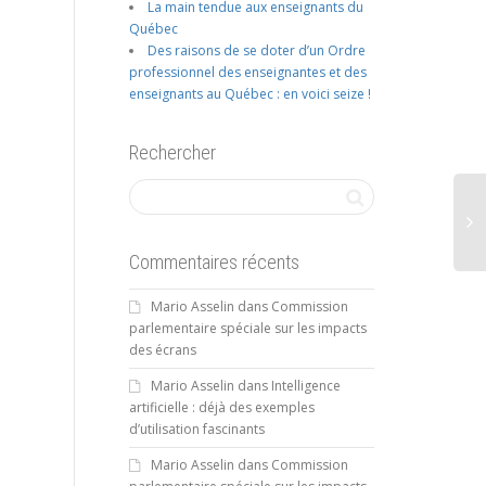
La main tendue aux enseignants du
Québec
Des raisons de se doter d’un Ordre
professionnel des enseignantes et des
enseignants au Québec : en voici seize !
Rechercher
Commentaires récents
Mario Asselin
dans
Commission
parlementaire spéciale sur les impacts
des écrans
Mario Asselin
dans
Intelligence
artificielle : déjà des exemples
d’utilisation fascinants
Mario Asselin
dans
Commission