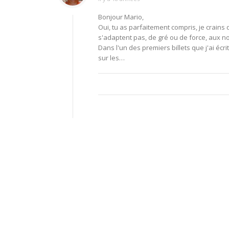
Bonjour Mario,
Oui, tu as parfaitement compris, je crains 
s'adaptent pas, de gré ou de force, aux n
Dans l'un des premiers billets que j'ai écr
sur les…