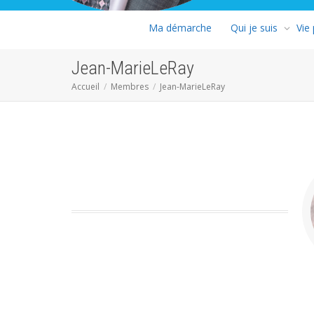
Ma démarche
Qui je suis
Vie
Jean-MarieLeRay
Accueil
Membres
Jean-MarieLeRay