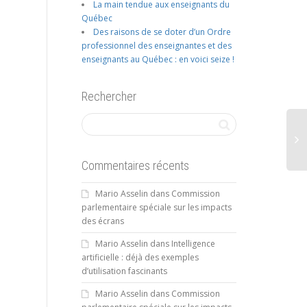
La main tendue aux enseignants du
Québec
Des raisons de se doter d’un Ordre
professionnel des enseignantes et des
enseignants au Québec : en voici seize !
Rechercher
Commentaires récents
Mario Asselin
dans
Commission
parlementaire spéciale sur les impacts
des écrans
Mario Asselin
dans
Intelligence
artificielle : déjà des exemples
d’utilisation fascinants
Mario Asselin
dans
Commission