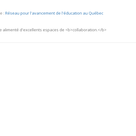
e :
Réseau pour l'avancement de l'éducation au Québec
re alimenté d'excellents espaces de <b>collaboration.</b>