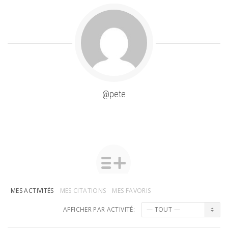
@pete
MES ACTIVITÉS
MES CITATIONS
MES FAVORIS
AFFICHER PAR ACTIVITÉ: