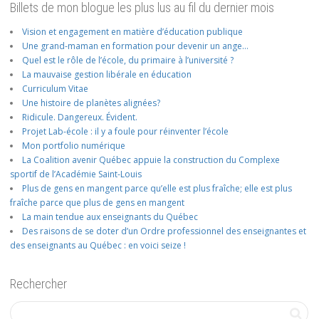
Billets de mon blogue les plus lus au fil du dernier mois
Vision et engagement en matière d’éducation publique
Une grand-maman en formation pour devenir un ange…
Quel est le rôle de l’école, du primaire à l’université ?
La mauvaise gestion libérale en éducation
Curriculum Vitae
Une histoire de planètes alignées?
Ridicule. Dangereux. Évident.
Projet Lab-école : il y a foule pour réinventer l’école
Mon portfolio numérique
La Coalition avenir Québec appuie la construction du Complexe
sportif de l’Académie Saint-Louis
Plus de gens en mangent parce qu’elle est plus fraîche; elle est plus
fraîche parce que plus de gens en mangent
La main tendue aux enseignants du Québec
Des raisons de se doter d’un Ordre professionnel des enseignantes et
des enseignants au Québec : en voici seize !
Rechercher