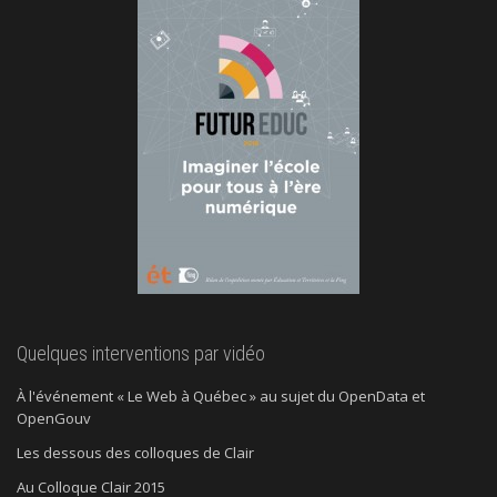
Quelques interventions par vidéo
À l'événement « Le Web à Québec » au sujet du OpenData et
OpenGouv
Les dessous des colloques de Clair
Au Colloque Clair 2015