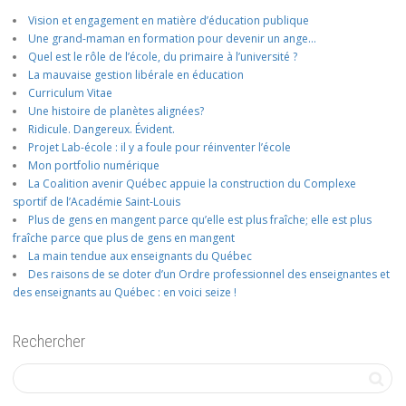
Vision et engagement en matière d’éducation publique
Une grand-maman en formation pour devenir un ange…
Quel est le rôle de l’école, du primaire à l’université ?
La mauvaise gestion libérale en éducation
Curriculum Vitae
Une histoire de planètes alignées?
Ridicule. Dangereux. Évident.
Projet Lab-école : il y a foule pour réinventer l’école
Mon portfolio numérique
La Coalition avenir Québec appuie la construction du Complexe
sportif de l’Académie Saint-Louis
Plus de gens en mangent parce qu’elle est plus fraîche; elle est plus
fraîche parce que plus de gens en mangent
La main tendue aux enseignants du Québec
Des raisons de se doter d’un Ordre professionnel des enseignantes et
des enseignants au Québec : en voici seize !
Rechercher