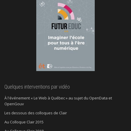
Quelques interventions par vidéo
À l'événement « Le Web à Québec » au sujet du OpenData et
OpenGouv
Les dessous des colloques de Clair
Au Colloque Clair 2015