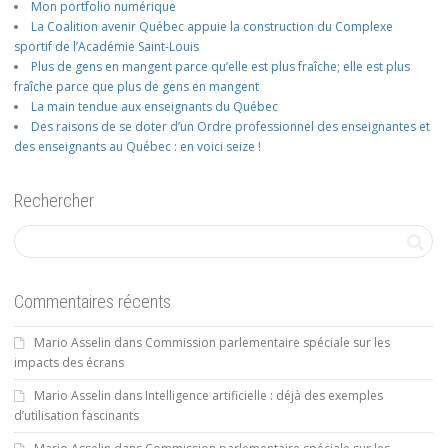
Mon portfolio numérique
La Coalition avenir Québec appuie la construction du Complexe
sportif de l’Académie Saint-Louis
Plus de gens en mangent parce qu’elle est plus fraîche; elle est plus
fraîche parce que plus de gens en mangent
La main tendue aux enseignants du Québec
Des raisons de se doter d’un Ordre professionnel des enseignantes et
des enseignants au Québec : en voici seize !
Rechercher
Commentaires récents
Mario Asselin
dans
Commission parlementaire spéciale sur les
impacts des écrans
Mario Asselin
dans
Intelligence artificielle : déjà des exemples
d’utilisation fascinants