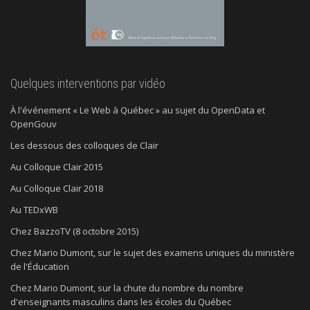
Quelques interventions par vidéo
À l'événement « Le Web à Québec » au sujet du OpenData et
OpenGouv
Les dessous des colloques de Clair
Au Colloque Clair 2015
Au Colloque Clair 2018
Au TEDxWB
Chez BazzoTV (8 octobre 2015)
Chez Mario Dumont, sur le sujet des examens uniques du ministère
de l'Éducation
Chez Mario Dumont, sur la chute du nombre du nombre
d'enseignants masculins dans les écoles du Québec