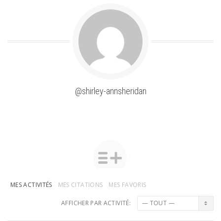
@shirley-annsheridan
MES ACTIVITÉS
MES CITATIONS
MES FAVORIS
AFFICHER PAR ACTIVITÉ: