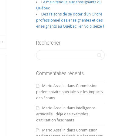
La main tendue aux enseignants du
Québec
Des raisons de se doter d’un Ordre
professionnel des enseignantes et des
enseignants au Québec : en voici seize !
Rechercher
us
Commentaires récents
Mario Asselin
dans
Commission
parlementaire spéciale sur les impacts
des écrans
Mario Asselin
dans
Intelligence
artificielle : déjà des exemples
d’utilisation fascinants
Mario Asselin
dans
Commission