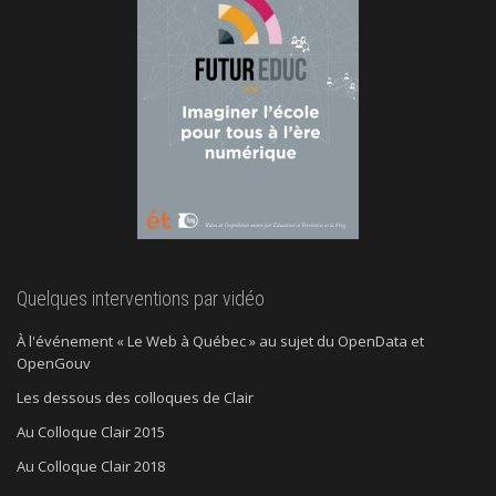
Quelques interventions par vidéo
À l'événement « Le Web à Québec » au sujet du OpenData et
OpenGouv
Les dessous des colloques de Clair
Au Colloque Clair 2015
Au Colloque Clair 2018