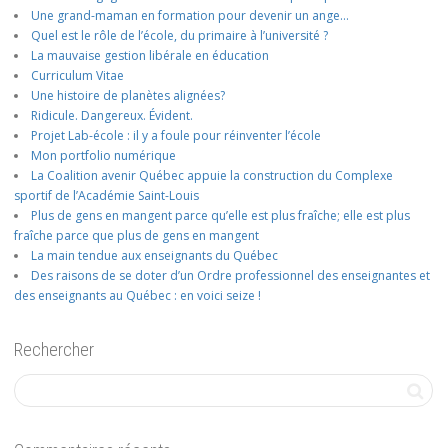
Une grand-maman en formation pour devenir un ange…
Quel est le rôle de l’école, du primaire à l’université ?
La mauvaise gestion libérale en éducation
Curriculum Vitae
Une histoire de planètes alignées?
Ridicule. Dangereux. Évident.
Projet Lab-école : il y a foule pour réinventer l’école
Mon portfolio numérique
La Coalition avenir Québec appuie la construction du Complexe
sportif de l’Académie Saint-Louis
Plus de gens en mangent parce qu’elle est plus fraîche; elle est plus
fraîche parce que plus de gens en mangent
La main tendue aux enseignants du Québec
Des raisons de se doter d’un Ordre professionnel des enseignantes et
des enseignants au Québec : en voici seize !
Rechercher