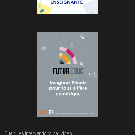
Quelques interventions par vidéo