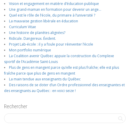
Vision et engagement en matière d’éducation publique
Une grand-maman en formation pour devenir un ange…
Quel est le rôle de l’école, du primaire à l’université ?
La mauvaise gestion libérale en éducation
Curriculum Vitae
Une histoire de planètes alignées?
Ridicule. Dangereux. Évident.
Projet Lab-école : il y a foule pour réinventer l’école
Mon portfolio numérique
La Coalition avenir Québec appuie la construction du Complexe
sportif de l’Académie Saint-Louis
Plus de gens en mangent parce qu’elle est plus fraîche; elle est plus
fraîche parce que plus de gens en mangent
La main tendue aux enseignants du Québec
Des raisons de se doter d’un Ordre professionnel des enseignantes et
des enseignants au Québec : en voici seize !
Rechercher