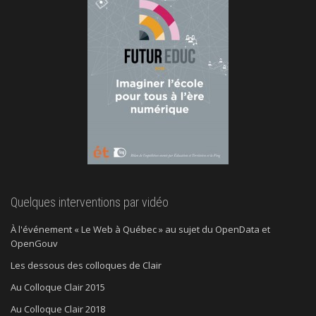
Quelques interventions par vidéo
À l'événement « Le Web à Québec » au sujet du OpenData et
OpenGouv
Les dessous des colloques de Clair
Au Colloque Clair 2015
Au Colloque Clair 2018