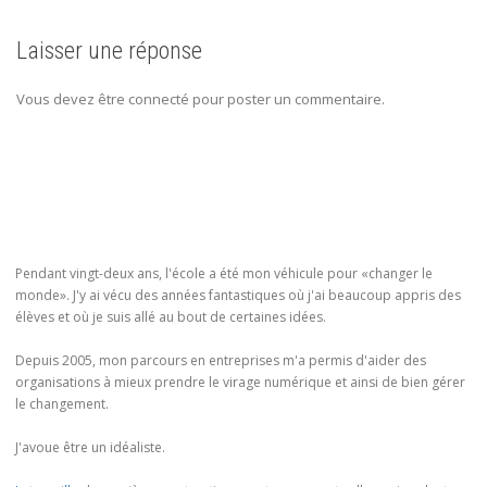
Laisser une réponse
Vous devez être connecté pour poster un commentaire.
Pendant vingt-deux ans, l'école a été mon véhicule pour «changer le
monde». J'y ai vécu des années fantastiques où j'ai beaucoup appris des
élèves et où je suis allé au bout de certaines idées.
Depuis 2005, mon parcours en entreprises m'a permis d'aider des
organisations à mieux prendre le virage numérique et ainsi de bien gérer
le changement.
J'avoue être un idéaliste.