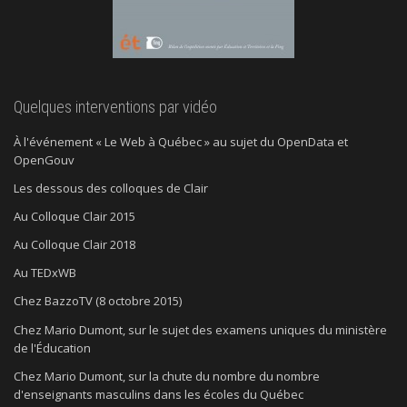
Quelques interventions par vidéo
À l'événement « Le Web à Québec » au sujet du OpenData et
OpenGouv
Les dessous des colloques de Clair
Au Colloque Clair 2015
Au Colloque Clair 2018
Au TEDxWB
Chez BazzoTV (8 octobre 2015)
Chez Mario Dumont, sur le sujet des examens uniques du ministère
de l'Éducation
Chez Mario Dumont, sur la chute du nombre du nombre
d'enseignants masculins dans les écoles du Québec