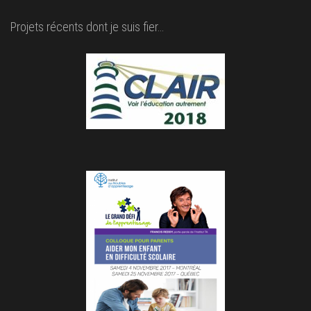
Projets récents dont je suis fier…