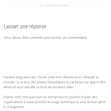
0 COMMENTAIRES
Laisser une réponse
Vous devez être connecté pour poster un commentaire.
Pendant vingt-deux ans, l'école a été mon véhicule pour «changer le
monde». J'y ai vécu des années fantastiques où j'ai beaucoup appris des
élèves et où je suis allé au bout de certaines idées.
Depuis 2005, mon parcours en entreprises m'a permis d'aider des
organisations à mieux prendre le virage numérique et ainsi de bien gérer
le changement.