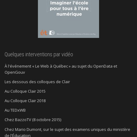
Quelques interventions par vidéo
À l'événement « Le Web à Québec » au sujet du OpenData et
OpenGouv
Les dessous des colloques de Clair
Au Colloque Clair 2015
Au Colloque Clair 2018
Au TEDxWB
Chez BazzoTV (8 octobre 2015)
Chez Mario Dumont, sur le sujet des examens uniques du ministère
de l'Éducation