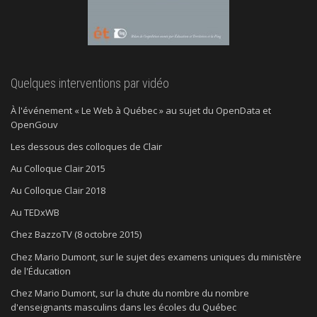
Quelques interventions par vidéo
À l'événement « Le Web à Québec » au sujet du OpenData et
OpenGouv
Les dessous des colloques de Clair
Au Colloque Clair 2015
Au Colloque Clair 2018
Au TEDxWB
Chez BazzoTV (8 octobre 2015)
Chez Mario Dumont, sur le sujet des examens uniques du ministère
de l'Éducation
Chez Mario Dumont, sur la chute du nombre du nombre
d'enseignants masculins dans les écoles du Québec