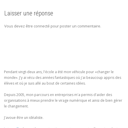
Laisser une réponse
Vous devez être connecté pour poster un commentaire.
Pendant vingt-deux ans, l'école a été mon véhicule pour «changer le
monde». J'y ai vécu des années fantastiques où j'ai beaucoup appris des
élèves et où je suis allé au bout de certaines idées.
Depuis 2005, mon parcours en entreprises m'a permis d'aider des
organisations à mieux prendre le virage numérique et ainsi de bien gérer
le changement.
J'avoue être un idéaliste.