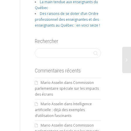
La main tendue aux enseignants du
Québec
Des raisons de se doter d’un Ordre
professionnel des enseignantes et des
enseignants au Québec : en voici seize !
Rechercher
Commentaires récents
Mario Asselin
dans
Commission
parlementaire spéciale sur les impacts
des écrans
Mario Asselin
dans
Intelligence
artificielle : déjà des exemples
d’utilisation fascinants
Mario Asselin
dans
Commission