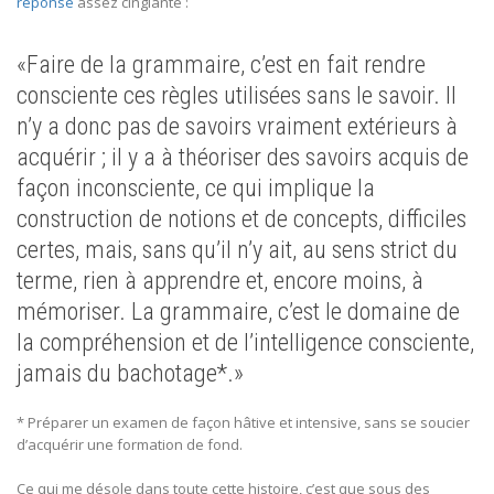
réponse
assez cinglante :
«Faire de la grammaire, c’est en fait rendre
consciente ces règles utilisées sans le savoir. Il
n’y a donc pas de savoirs vraiment extérieurs à
acquérir ; il y a à théoriser des savoirs acquis de
façon inconsciente, ce qui implique la
construction de notions et de concepts, difficiles
certes, mais, sans qu’il n’y ait, au sens strict du
terme, rien à apprendre et, encore moins, à
mémoriser. La grammaire, c’est le domaine de
la compréhension et de l’intelligence consciente,
jamais du bachotage*.»
* Préparer un examen de façon hâtive et intensive, sans se soucier
d’acquérir une formation de fond.
Ce qui me désole dans toute cette histoire, c’est que sous des