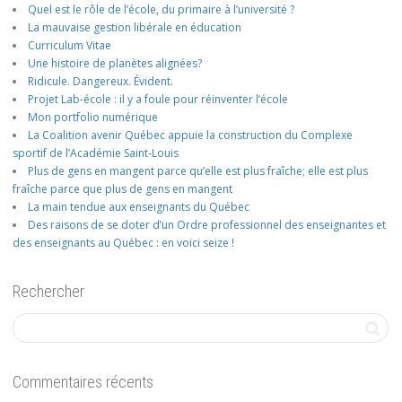
Quel est le rôle de l’école, du primaire à l’université ?
La mauvaise gestion libérale en éducation
Curriculum Vitae
Une histoire de planètes alignées?
Ridicule. Dangereux. Évident.
Projet Lab-école : il y a foule pour réinventer l’école
Mon portfolio numérique
La Coalition avenir Québec appuie la construction du Complexe
sportif de l’Académie Saint-Louis
Plus de gens en mangent parce qu’elle est plus fraîche; elle est plus
fraîche parce que plus de gens en mangent
La main tendue aux enseignants du Québec
Des raisons de se doter d’un Ordre professionnel des enseignantes et
des enseignants au Québec : en voici seize !
Rechercher
Commentaires récents