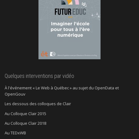
Quelques interventions par vidéo
À l'événement « Le Web à Québec » au sujet du OpenData et
OpenGouv
Les dessous des colloques de Clair
Au Colloque Clair 2015
Au Colloque Clair 2018
Au TEDxWB