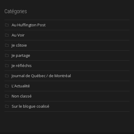
Catégories
Au Huffington Post
Au Voir
Je côtoie
Je partage
Je réfléchis
Journal de Québec / de Montréal
L'Actualité
Non classé
Sur le blogue coalisé