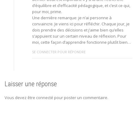
d’équilibre et d’efficacité pédagogique, et c’est ce qui,
pour moi, prime.
Une dernière remarque: je n’ai personne à
convaincre. Je viens ici pour réfléchir. Chaque jour, je
dois prendre des décisions et j’aime bien qu’elles
s’appuient sur un certain niveau de réflexion. Pour
moi, cette façon d’apprendre fonctionne plutôt bien…
SE CONNECTER POUR RÉPONDRE
Laisser une réponse
Vous devez être connecté pour poster un commentaire.