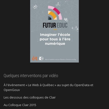
Quelques interventions par vidéo
À l'événement « Le Web à Québec » au sujet du OpenData et
OpenGouv
Les dessous des colloques de Clair
Au Colloque Clair 2015