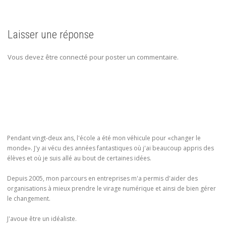
Laisser une réponse
Vous devez être connecté pour poster un commentaire.
Pendant vingt-deux ans, l'école a été mon véhicule pour «changer le
monde». J'y ai vécu des années fantastiques où j'ai beaucoup appris des
élèves et où je suis allé au bout de certaines idées.
Depuis 2005, mon parcours en entreprises m'a permis d'aider des
organisations à mieux prendre le virage numérique et ainsi de bien gérer
le changement.
J'avoue être un idéaliste.