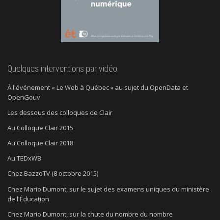
Quelques interventions par vidéo
À l'événement « Le Web à Québec » au sujet du OpenData et
OpenGouv
Les dessous des colloques de Clair
Au Colloque Clair 2015
Au Colloque Clair 2018
Au TEDxWB
Chez BazzoTV (8 octobre 2015)
Chez Mario Dumont, sur le sujet des examens uniques du ministère
de l'Éducation
Chez Mario Dumont, sur la chute du nombre du nombre