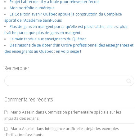
Projet Lab-école : il y a foule pour réinventer l’école
Mon portfolio numérique
La Coalition avenir Québec appuie la construction du Complexe
sportif de l’Académie Saint-Louis
Plus de gens en mangent parce qu’elle est plus fraîche; elle est plus
fraîche parce que plus de gens en mangent
La main tendue aux enseignants du Québec
Des raisons de se doter d’un Ordre professionnel des enseignantes et
des enseignants au Québec : en voici seize !
Rechercher
Commentaires récents
Mario Asselin
dans
Commission parlementaire spéciale sur les
impacts des écrans
Mario Asselin
dans
Intelligence artificielle : déjà des exemples
d’utilisation fascinants