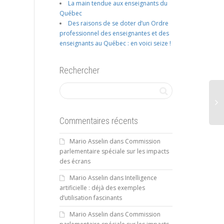
La main tendue aux enseignants du
Québec
Des raisons de se doter d’un Ordre
professionnel des enseignantes et des
enseignants au Québec : en voici seize !
Rechercher
Commentaires récents
Mario Asselin
dans
Commission
parlementaire spéciale sur les impacts
des écrans
Mario Asselin
dans
Intelligence
artificielle : déjà des exemples
d’utilisation fascinants
Mario Asselin
dans
Commission