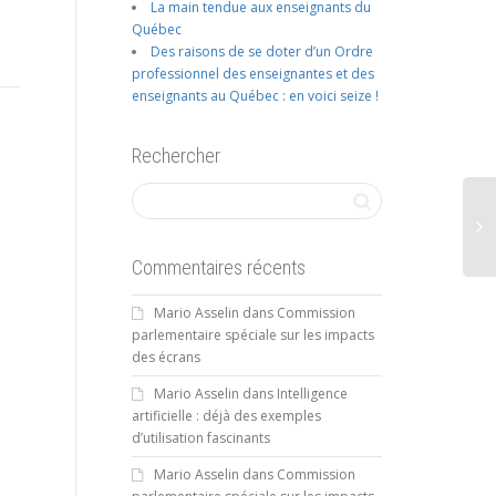
La main tendue aux enseignants du
Québec
Des raisons de se doter d’un Ordre
professionnel des enseignantes et des
enseignants au Québec : en voici seize !
Rechercher
Commentaires récents
Mario Asselin
dans
Commission
parlementaire spéciale sur les impacts
des écrans
Mario Asselin
dans
Intelligence
artificielle : déjà des exemples
d’utilisation fascinants
Mario Asselin
dans
Commission