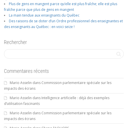
Plus de gens en mangent parce qu’elle est plus fraîche; elle est plus
fraîche parce que plus de gens en mangent
La main tendue aux enseignants du Québec
Des raisons de se doter d’un Ordre professionnel des enseignantes et
des enseignants au Québec : en voici seize !
Rechercher
Commentaires récents
Mario Asselin
dans
Commission parlementaire spéciale sur les
impacts des écrans
Mario Asselin
dans
Intelligence artificielle : déjà des exemples
d’utilisation fascinants
Mario Asselin
dans
Commission parlementaire spéciale sur les
impacts des écrans