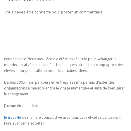
Vous devez être connecté pour poster un commentaire.
Pendant vingt-deux ans, l'école a été mon véhicule pour «changer le
monde». J'y ai vécu des années fantastiques où j'ai beaucoup appris des
élèves et où je suis allé au bout de certaines idées.
Depuis 2005, mon parcours en entreprises m'a permis d'aider des
organisations à mieux prendre le virage numérique et ainsi de bien gérer
le changement.
J'avoue être un idéaliste.
Je travaille
de manière constructive avec tous ceux et celles qui veulent
faire avancer la société !