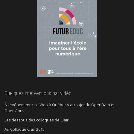
Quelques interventions par vidéo
À l'événement « Le Web à Québec » au sujet du OpenData et
OpenGouv
Les dessous des colloques de Clair
Au Colloque Clair 2015