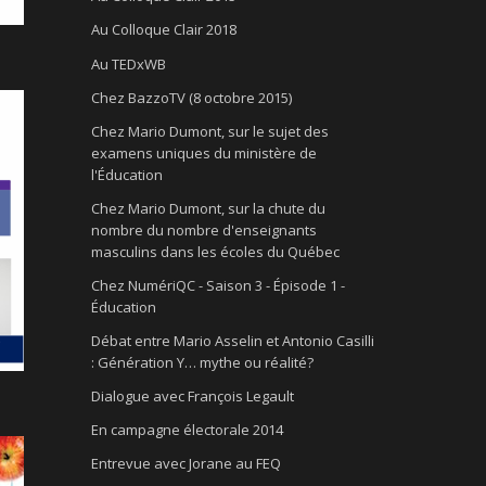
Au Colloque Clair 2018
Au TEDxWB
Chez BazzoTV (8 octobre 2015)
Chez Mario Dumont, sur le sujet des
examens uniques du ministère de
l'Éducation
Chez Mario Dumont, sur la chute du
nombre du nombre d'enseignants
masculins dans les écoles du Québec
Chez NumériQC - Saison 3 - Épisode 1 -
Éducation
Débat entre Mario Asselin et Antonio Casilli
: Génération Y… mythe ou réalité?
Dialogue avec François Legault
En campagne électorale 2014
Entrevue avec Jorane au FEQ