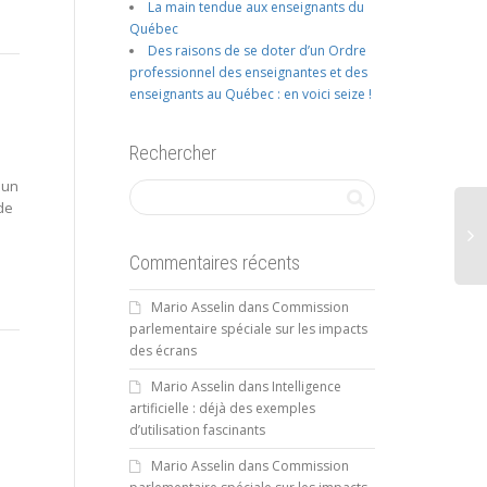
La main tendue aux enseignants du
Québec
Des raisons de se doter d’un Ordre
professionnel des enseignantes et des
enseignants au Québec : en voici seize !
Rechercher
 un
 de
Commentaires récents
Mario Asselin
dans
Commission
parlementaire spéciale sur les impacts
des écrans
Mario Asselin
dans
Intelligence
artificielle : déjà des exemples
d’utilisation fascinants
Mario Asselin
dans
Commission