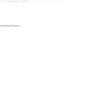
0 COMMENTAIRES
 commentaire.