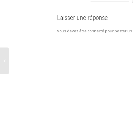
Laisser une réponse
Vous devez être connecté pour poster un