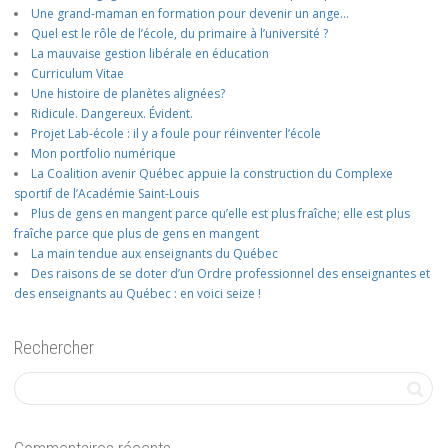
Une grand-maman en formation pour devenir un ange…
Quel est le rôle de l’école, du primaire à l’université ?
La mauvaise gestion libérale en éducation
Curriculum Vitae
Une histoire de planètes alignées?
Ridicule. Dangereux. Évident.
Projet Lab-école : il y a foule pour réinventer l’école
Mon portfolio numérique
La Coalition avenir Québec appuie la construction du Complexe
sportif de l’Académie Saint-Louis
Plus de gens en mangent parce qu’elle est plus fraîche; elle est plus
fraîche parce que plus de gens en mangent
La main tendue aux enseignants du Québec
Des raisons de se doter d’un Ordre professionnel des enseignantes et
des enseignants au Québec : en voici seize !
Rechercher