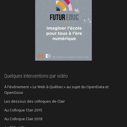
Quelques interventions par vidéo
À l'événement « Le Web à Québec » au sujet du OpenData et
OpenGouv
Les dessous des colloques de Clair
Au Colloque Clair 2015
Au Colloque Clair 2018