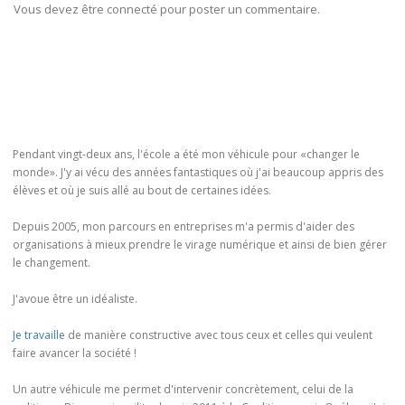
Vous devez être connecté pour poster un commentaire.
Pendant vingt-deux ans, l'école a été mon véhicule pour «changer le
monde». J'y ai vécu des années fantastiques où j'ai beaucoup appris des
élèves et où je suis allé au bout de certaines idées.
Depuis 2005, mon parcours en entreprises m'a permis d'aider des
organisations à mieux prendre le virage numérique et ainsi de bien gérer
le changement.
J'avoue être un idéaliste.
Je travaille
de manière constructive avec tous ceux et celles qui veulent
faire avancer la société !
Un autre véhicule me permet d'intervenir concrètement, celui de la