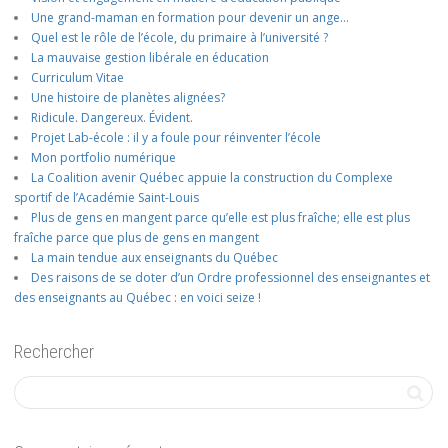
Une grand-maman en formation pour devenir un ange…
Quel est le rôle de l’école, du primaire à l’université ?
La mauvaise gestion libérale en éducation
Curriculum Vitae
Une histoire de planètes alignées?
Ridicule. Dangereux. Évident.
Projet Lab-école : il y a foule pour réinventer l’école
Mon portfolio numérique
La Coalition avenir Québec appuie la construction du Complexe
sportif de l’Académie Saint-Louis
Plus de gens en mangent parce qu’elle est plus fraîche; elle est plus
fraîche parce que plus de gens en mangent
La main tendue aux enseignants du Québec
Des raisons de se doter d’un Ordre professionnel des enseignantes et
des enseignants au Québec : en voici seize !
Rechercher