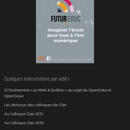
Quelques interventions par vidéo
À l'événement « Le Web à Québec » au sujet du OpenData et
OpenGouv
Les dessous des colloques de Clair
Au Colloque Clair 2015
Au Colloque Clair 2018