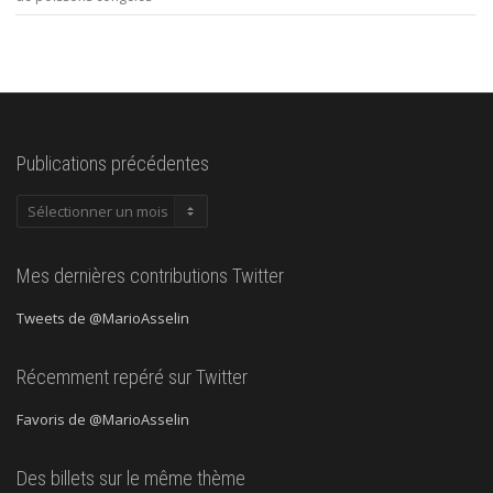
Publications précédentes
Publications
précédentes
Mes dernières contributions Twitter
Tweets de @MarioAsselin
Récemment repéré sur Twitter
Favoris de @MarioAsselin
Des billets sur le même thème