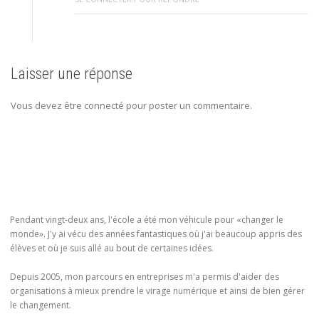
Laisser une réponse
Vous devez être connecté pour poster un commentaire.
Pendant vingt-deux ans, l'école a été mon véhicule pour «changer le
monde». J'y ai vécu des années fantastiques où j'ai beaucoup appris des
élèves et où je suis allé au bout de certaines idées.
Depuis 2005, mon parcours en entreprises m'a permis d'aider des
organisations à mieux prendre le virage numérique et ainsi de bien gérer
le changement.