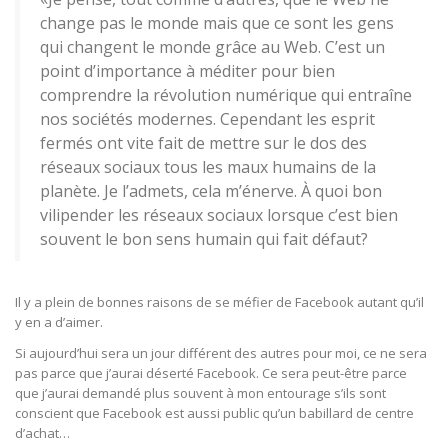
change pas le monde mais que ce sont les gens
qui changent le monde grâce au Web. C’est un
point d’importance à méditer pour bien
comprendre la révolution numérique qui entraîne
nos sociétés modernes. Cependant les esprit
fermés ont vite fait de mettre sur le dos des
réseaux sociaux tous les maux humains de la
planète. Je l’admets, cela m’énerve. À quoi bon
vilipender les réseaux sociaux lorsque c’est bien
souvent le bon sens humain qui fait défaut?
Il y a plein de bonnes raisons de se méfier de Facebook autant qu’il
y en a d’aimer.
Si aujourd’hui sera un jour différent des autres pour moi, ce ne sera
pas parce que j’aurai déserté Facebook. Ce sera peut-être parce
que j’aurai demandé plus souvent à mon entourage s’ils sont
conscient que Facebook est aussi public qu’un babillard de centre
d’achat…