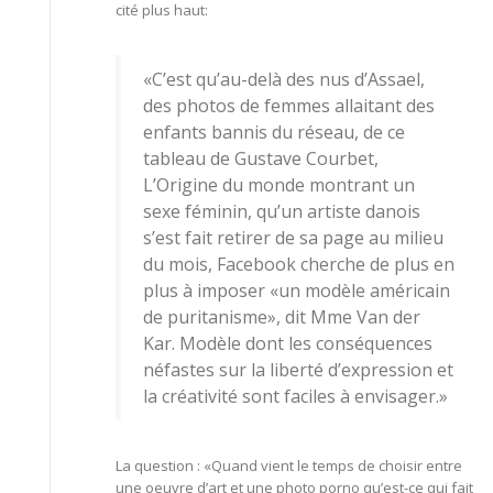
cité plus haut:
«C’est qu’au-delà des nus d’Assael,
des photos de femmes allaitant des
enfants bannis du réseau, de ce
tableau de Gustave Courbet,
L’Origine du monde montrant un
sexe féminin, qu’un artiste danois
s’est fait retirer de sa page au milieu
du mois, Facebook cherche de plus en
plus à imposer «un modèle américain
de puritanisme», dit Mme Van der
Kar. Modèle dont les conséquences
néfastes sur la liberté d’expression et
la créativité sont faciles à envisager.»
La question : «Quand vient le temps de choisir entre
une oeuvre d’art et une photo porno qu’est-ce qui fait