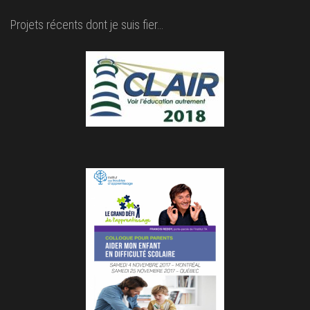
Projets récents dont je suis fier…