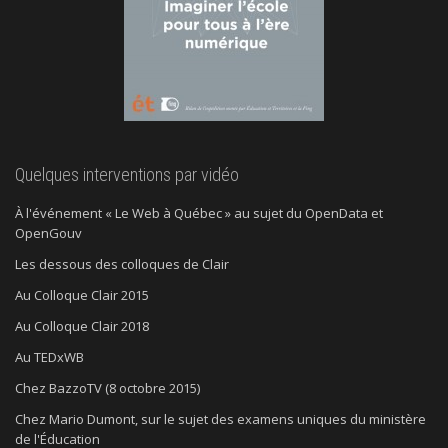
Quelques interventions par vidéo
À l'événement « Le Web à Québec » au sujet du OpenData et
OpenGouv
Les dessous des colloques de Clair
Au Colloque Clair 2015
Au Colloque Clair 2018
Au TEDxWB
Chez BazzoTV (8 octobre 2015)
Chez Mario Dumont, sur le sujet des examens uniques du ministère
de l'Éducation