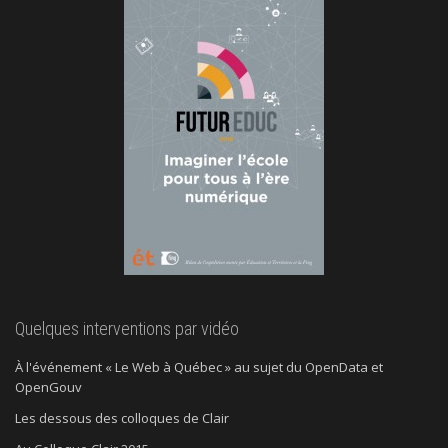
Quelques interventions par vidéo
À l'événement « Le Web à Québec » au sujet du OpenData et
OpenGouv
Les dessous des colloques de Clair