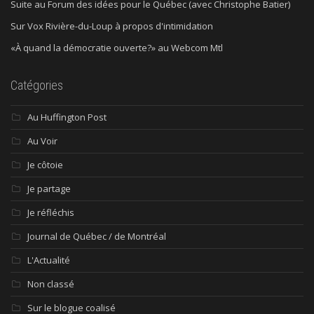
Suite au Forum des idées pour le Québec (avec Christophe Batier)
Sur Vox Rivière-du-Loup à propos d'intimidation
«À quand la démocratie ouverte?» au Webcom Mtl
Catégories
Au Huffington Post
Au Voir
Je côtoie
Je partage
Je réfléchis
Journal de Québec / de Montréal
L'Actualité
Non classé
Sur le blogue coalisé