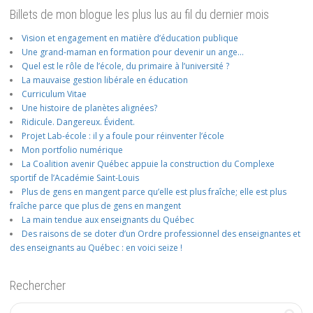
Billets de mon blogue les plus lus au fil du dernier mois
Vision et engagement en matière d’éducation publique
Une grand-maman en formation pour devenir un ange…
Quel est le rôle de l’école, du primaire à l’université ?
La mauvaise gestion libérale en éducation
Curriculum Vitae
Une histoire de planètes alignées?
Ridicule. Dangereux. Évident.
Projet Lab-école : il y a foule pour réinventer l’école
Mon portfolio numérique
La Coalition avenir Québec appuie la construction du Complexe
sportif de l’Académie Saint-Louis
Plus de gens en mangent parce qu’elle est plus fraîche; elle est plus
fraîche parce que plus de gens en mangent
La main tendue aux enseignants du Québec
Des raisons de se doter d’un Ordre professionnel des enseignantes et
des enseignants au Québec : en voici seize !
Rechercher