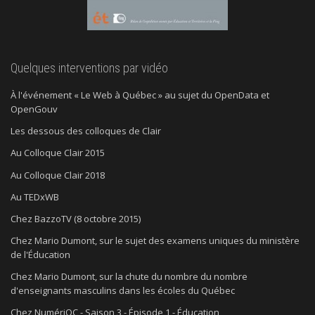
Quelques interventions par vidéo
À l'événement « Le Web à Québec » au sujet du OpenData et
OpenGouv
Les dessous des colloques de Clair
Au Colloque Clair 2015
Au Colloque Clair 2018
Au TEDxWB
Chez BazzoTV (8 octobre 2015)
Chez Mario Dumont, sur le sujet des examens uniques du ministère
de l'Éducation
Chez Mario Dumont, sur la chute du nombre du nombre
d'enseignants masculins dans les écoles du Québec
Chez NumériQC - Saison 3 - Épisode 1 - Éducation