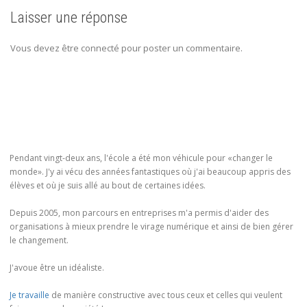
Laisser une réponse
Vous devez être connecté pour poster un commentaire.
Pendant vingt-deux ans, l'école a été mon véhicule pour «changer le
monde». J'y ai vécu des années fantastiques où j'ai beaucoup appris des
élèves et où je suis allé au bout de certaines idées.
Depuis 2005, mon parcours en entreprises m'a permis d'aider des
organisations à mieux prendre le virage numérique et ainsi de bien gérer
le changement.
J'avoue être un idéaliste.
Je travaille
de manière constructive avec tous ceux et celles qui veulent