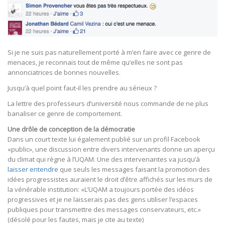
Si je ne suis pas naturellement porté à m’en faire avec ce genre de
menaces, je reconnais tout de même qu’elles ne sont pas
annonciatrices de bonnes nouvelles.
Jusqu’à quel point faut-il les prendre au sérieux ?
La lettre des professeurs d’université nous commande de ne plus
banaliser ce genre de comportement.
Une drôle de conception de la démocratie
Dans un court texte lui également publié sur un profil Facebook
«public», une discussion entre divers intervenants donne un aperçu
du climat qui règne à l’UQAM. Une des intervenantes va jusqu’à
laisser entendre
que seuls les messages faisant la promotion des
idées progressistes auraient le droit d’être affichés sur les murs de
la vénérable institution: «L’UQAM a toujours portée des idéos
progressives et je ne laisserais pas des gens utiliser l’espaces
publiques pour transmettre des messages conservateurs, etc.»
(désolé pour les fautes, mais je cite au texte)