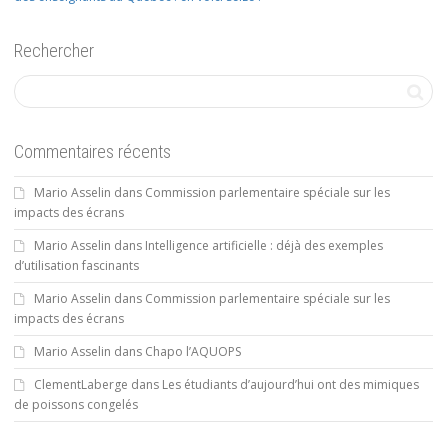
Rechercher
Commentaires récents
Mario Asselin
dans
Commission parlementaire spéciale sur les
impacts des écrans
Mario Asselin
dans
Intelligence artificielle : déjà des exemples
d’utilisation fascinants
Mario Asselin
dans
Commission parlementaire spéciale sur les
impacts des écrans
Mario Asselin
dans
Chapo l’AQUOPS
ClementLaberge
dans
Les étudiants d’aujourd’hui ont des mimiques
de poissons congelés