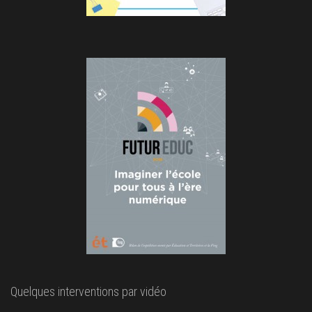
Quelques interventions par vidéo