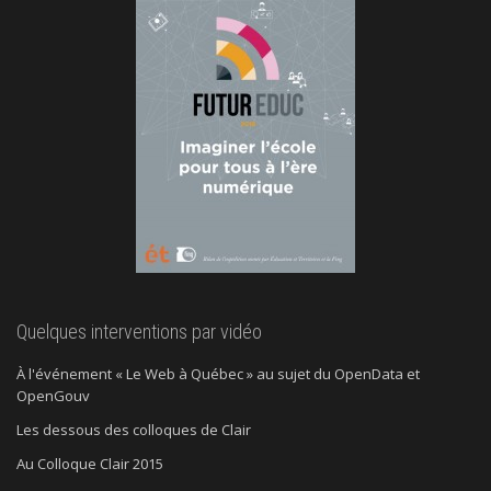
Quelques interventions par vidéo
À l'événement « Le Web à Québec » au sujet du OpenData et
OpenGouv
Les dessous des colloques de Clair
Au Colloque Clair 2015