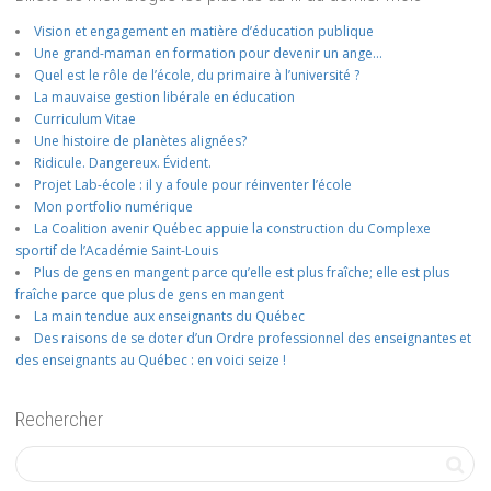
Vision et engagement en matière d’éducation publique
Une grand-maman en formation pour devenir un ange…
Quel est le rôle de l’école, du primaire à l’université ?
La mauvaise gestion libérale en éducation
Curriculum Vitae
Une histoire de planètes alignées?
Ridicule. Dangereux. Évident.
Projet Lab-école : il y a foule pour réinventer l’école
Mon portfolio numérique
La Coalition avenir Québec appuie la construction du Complexe
sportif de l’Académie Saint-Louis
Plus de gens en mangent parce qu’elle est plus fraîche; elle est plus
fraîche parce que plus de gens en mangent
La main tendue aux enseignants du Québec
Des raisons de se doter d’un Ordre professionnel des enseignantes et
des enseignants au Québec : en voici seize !
Rechercher