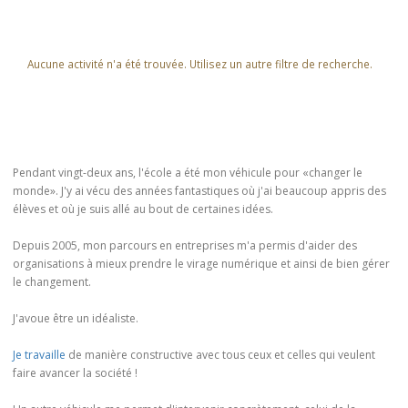
Aucune activité n'a été trouvée. Utilisez un autre filtre de recherche.
Pendant vingt-deux ans, l'école a été mon véhicule pour «changer le
monde». J'y ai vécu des années fantastiques où j'ai beaucoup appris des
élèves et où je suis allé au bout de certaines idées.
Depuis 2005, mon parcours en entreprises m'a permis d'aider des
organisations à mieux prendre le virage numérique et ainsi de bien gérer
le changement.
J'avoue être un idéaliste.
Je travaille
de manière constructive avec tous ceux et celles qui veulent
faire avancer la société !