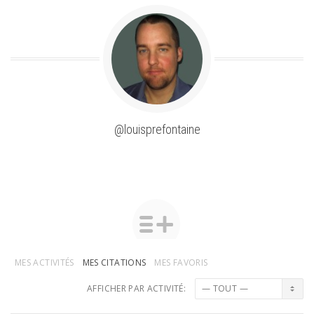
@louisprefontaine
MES ACTIVITÉS
MES CITATIONS
MES FAVORIS
AFFICHER PAR ACTIVITÉ: