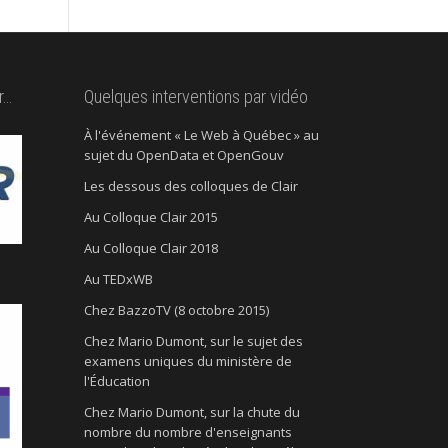
r…
Quelques interventions par vidéo
À l'événement « Le Web à Québec » au
sujet du OpenData et OpenGouv
Les dessous des colloques de Clair
Au Colloque Clair 2015
Au Colloque Clair 2018
Au TEDxWB
Chez BazzoTV (8 octobre 2015)
Chez Mario Dumont, sur le sujet des
examens uniques du ministère de
l'Éducation
Chez Mario Dumont, sur la chute du
nombre du nombre d'enseignants